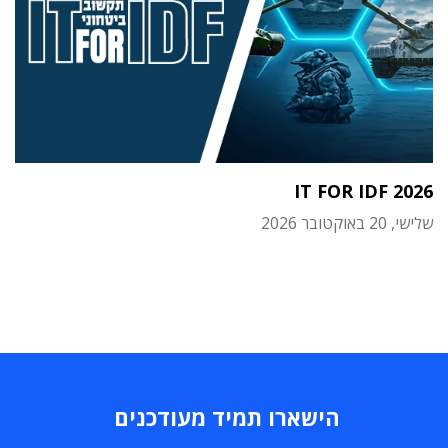
IT FOR IDF 2026
שלישי, 20 באוקטובר 2026
הישארו תמיד מעודכנים