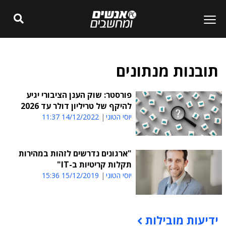
תובנות מנתונים
פורסטר: שוק הענן הציבורי יגיע
להיקף של טריליון דולר עד 2026
יוסי הטוני
14/12/2022 11:37
"ארגונים נדרשים לזהות במהירות
תקלות קריטיות ב-IT"
יוסי הטוני
15/12/2019 15:36
ידיעות מובילות
תוכן פרסומי