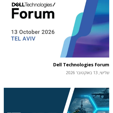
Dell Technologies Forum
שלישי, 13 באוקטובר 2026