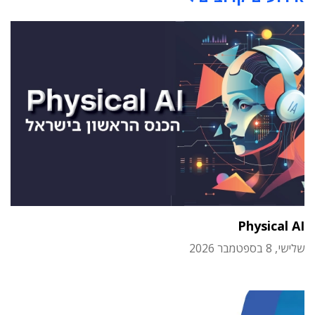
Physical AI
שלישי, 8 בספטמבר 2026