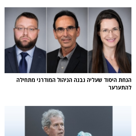
הנחת היסוד שעליה נבנה הניהול המודרני מתחילה
להתערער