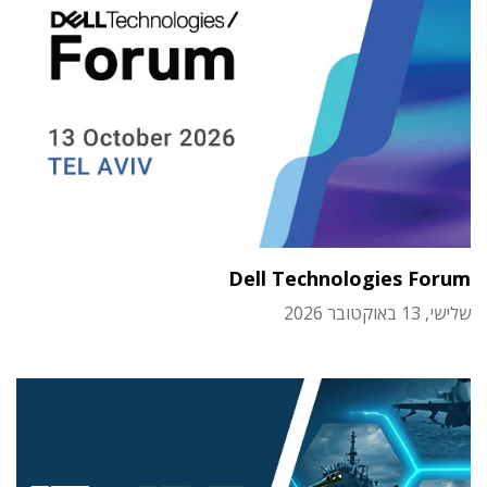
Dell Technologies Forum
שלישי, 13 באוקטובר 2026