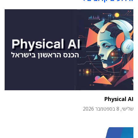
Physical AI
שלישי, 8 בספטמבר 2026