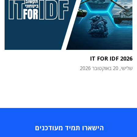
IT FOR IDF 2026
שלישי, 20 באוקטובר 2026
הישארו תמיד מעודכנים