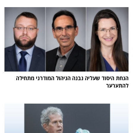
הנחת היסוד שעליה נבנה הניהול המודרני מתחילה
להתערער