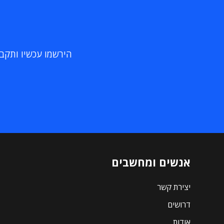
הירשמו עכשיו ותקבלו
אנשים ומחשבים
יצירת קשר
דרושים
אודות