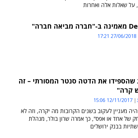
 על שאלות אלה ואחרות
ביאה חברה"
27/06/2018 17:21
 שהספידו את הדטה סנטר המסורתי – זה
 קרה"
12/11/2017 15:06
יה מעניין לעקוב בשנים הקרובות מה יקרה, וזה לא
 של אחד או אפס", כך אמרה שרון בולר, מנהלת
שתיות בבנק ירושלים