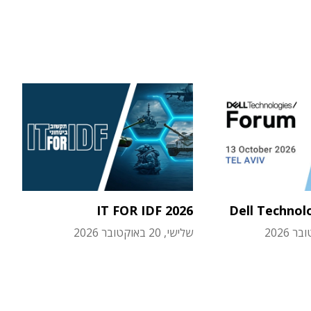
IT FOR IDF 2026
Dell Technol
שלישי, 20 באוקטובר 2026