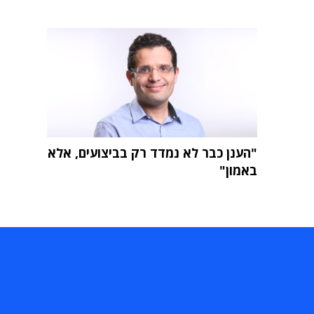
"הענן כבר לא נמדד רק בביצועים, אלא
באמון"