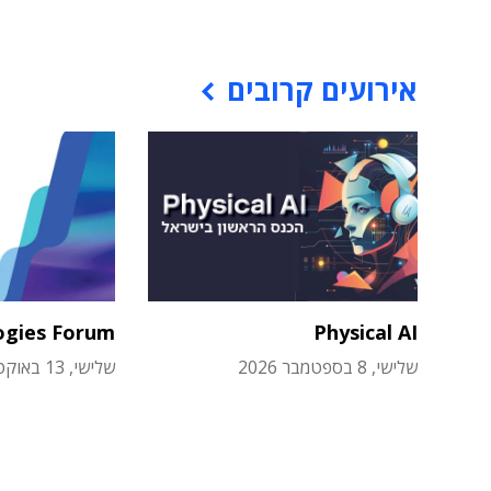
אירועים קרובים
ogies Forum
Physical AI
שלישי, 8 בספטמבר 2026
שלישי, 13 באוקטובר 2026