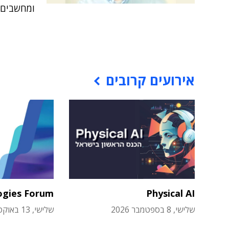
ומחשבים ב
אירועים קרובים
ogies Forum
Physical AI
שלישי, 8 בספטמבר 2026
שלישי, 13 באוקטובר 2026