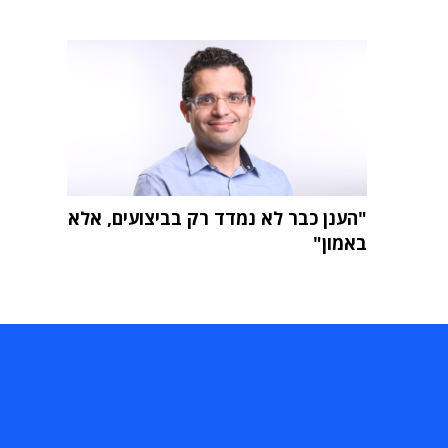
"הענן כבר לא נמדד רק בביצועים, אלא
באמון"