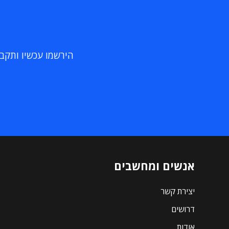
הירשמו עכשיו ותקבלו
אנשים ומחשבים
יצירת קשר
דרושים
אודות