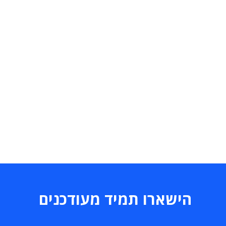
הישארו תמיד מעודכנים