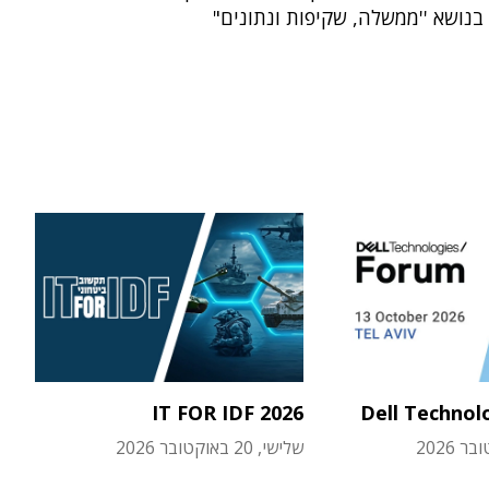
נושא ''ממשלה, שקיפות ונתונים"
IT FOR IDF 2026
Dell Technol
שלישי, 20 באוקטובר 2026