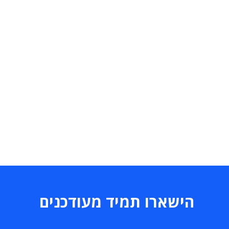
הישארו תמיד מעודכנים