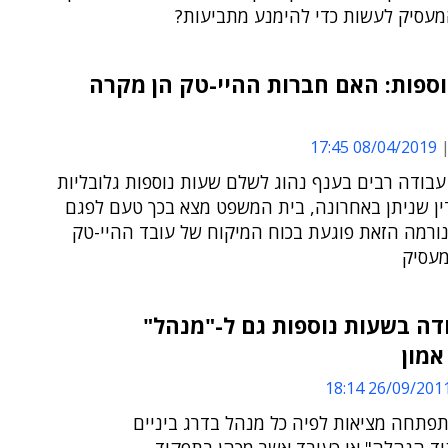
מעסיק לעשות כדי להימנע מתביעות?
ספות: האם חברות ההיי-טק הן מקרה
08/04/2019 17:45
עבודה רבים בענף נהוג לשלם שעות נוספות גלובליות
ין שניתן באחרונה, בית המשפט מצא בכך טעם לפגם
ורמה הזאת פוגעת בכוח המיקוח של עובד ההיי-טק
מעסיק
דה בשעות נוספות גם ל-"מנהל"
מון
26/09/2011 18:1
פתחה מציאות לפיה כל מנהל בדרג ביניים