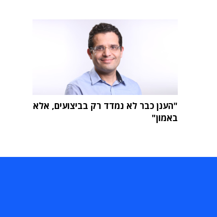
"הענן כבר לא נמדד רק בביצועים, אלא
באמון"