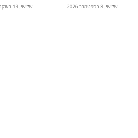
שלישי, 8 בספטמבר 2026
שלישי, 13 באוקטובר 2026