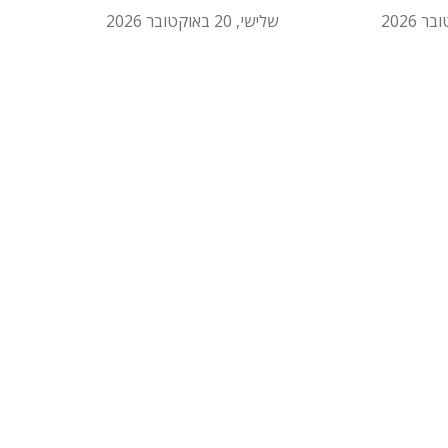
שלישי, 20 באוקטובר 2026