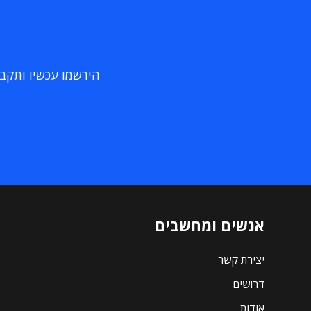
הירשמו עכשיו ותקבלו
אנשים ומחשבים
יצירת קשר
דרושים
אודות