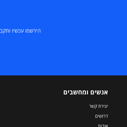
הירשמו עכשיו ותקבלו
אנשים ומחשבים
יצירת קשר
דרושים
אודות