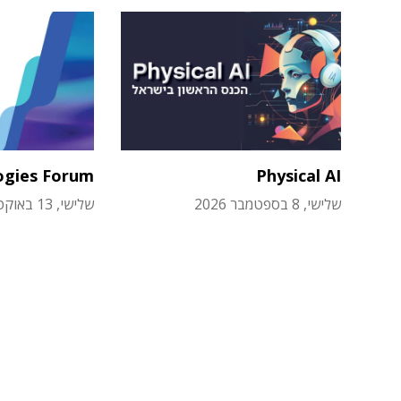
ogies Forum
Physical AI
שלישי, 8 בספטמבר 2026
שלישי, 13 באוקטובר 2026