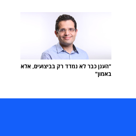
"הענן כבר לא נמדד רק בביצועים, אלא
באמון"