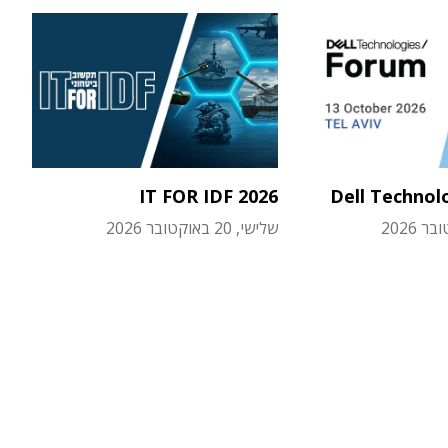
IT FOR IDF 2026
Dell Technol
שלישי, 20 באוקטובר 2026