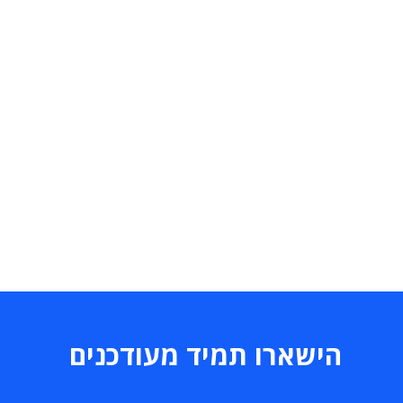
הישארו תמיד מעודכנים