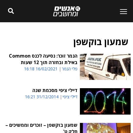
שמעון בוקשפן
הנמר זוכר: נסיעה לכנס Common
באילת ובחזרה תוך 12 שעות
פלי הנמר
16/02/2021 16:18
דיילי ציפי מסכמת שנה
דיילי ציפי
31/12/2014 16:21
שמעון בוקשפן – זוכרים וממשיכים –
חלק ט'