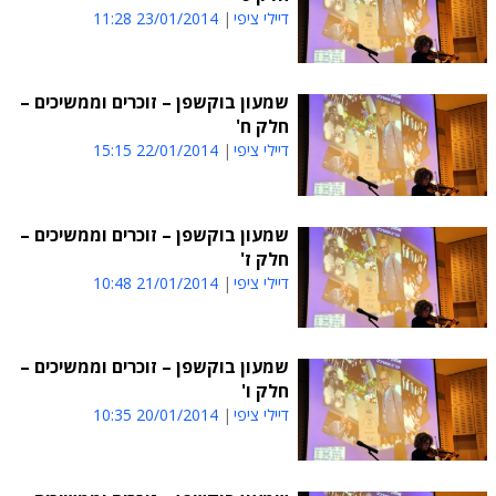
דיילי ציפי
23/01/2014 11:28
שמעון בוקשפן – זוכרים וממשיכים –
חלק ח'
דיילי ציפי
22/01/2014 15:15
שמעון בוקשפן – זוכרים וממשיכים –
חלק ז'
דיילי ציפי
21/01/2014 10:48
שמעון בוקשפן – זוכרים וממשיכים –
חלק ו'
דיילי ציפי
20/01/2014 10:35