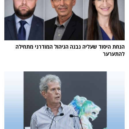
הנחת היסוד שעליה נבנה הניהול המודרני מתחילה
להתערער