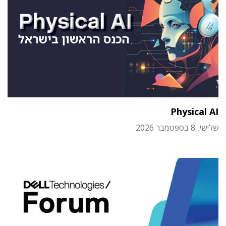
Physical AI
שלישי, 8 בספטמבר 2026