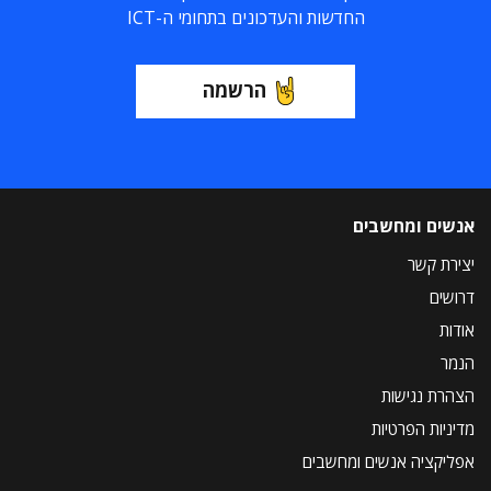
החדשות והעדכונים בתחומי ה-ICT
הרשמה
אנשים ומחשבים
יצירת קשר
דרושים
אודות
הנמר
הצהרת נגישות
מדיניות הפרטיות
אפליקציה אנשים ומחשבים