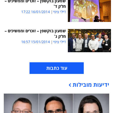
שמעון בוקשפן – זוכרים וממשיכים –
חלק ד'
דיילי ציפי
16/01/2014 17:22
שמעון בוקשפן – זוכרים וממשיכים –
חלק ג'
דיילי ציפי
15/01/2014 16:57
עוד כתבות
ידיעות מובילות
תוכן פרסומי