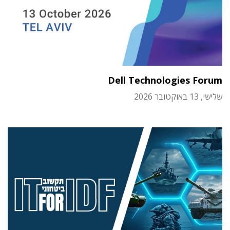
Dell Technologies Forum
שלישי, 13 באוקטובר 2026