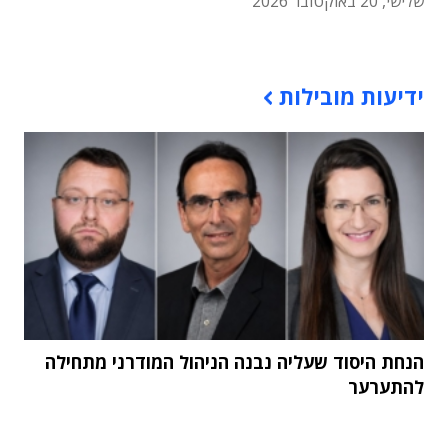
שלישי, 20 באוקטובר 2026
תוכן פרסומי
ידיעות מובילות
הנחת היסוד שעליה נבנה הניהול המודרני מתחילה
להתערער