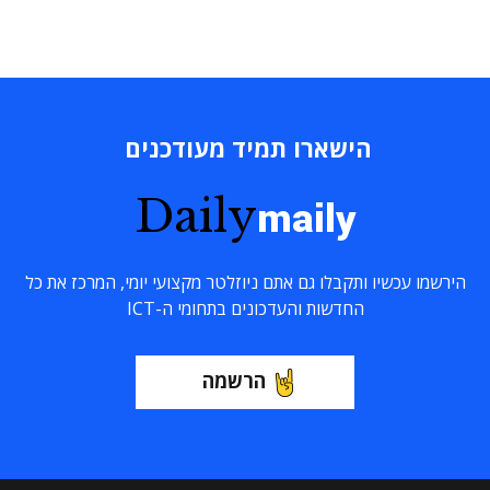
הישארו תמיד מעודכנים
Daily
maily
הירשמו עכשיו ותקבלו גם אתם ניוזלטר מקצועי יומי, המרכז את כל
החדשות והעדכונים בתחומי ה-ICT
הרשמה