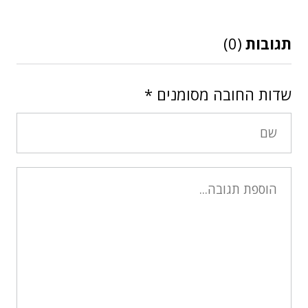
תגובות
(0)
שדות החובה מסומנים
*