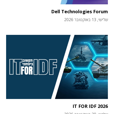
Dell Technologies Forum
שלישי, 13 באוקטובר 2026
IT FOR IDF 2026