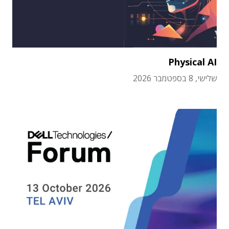
Physical AI
שלישי, 8 בספטמבר 2026