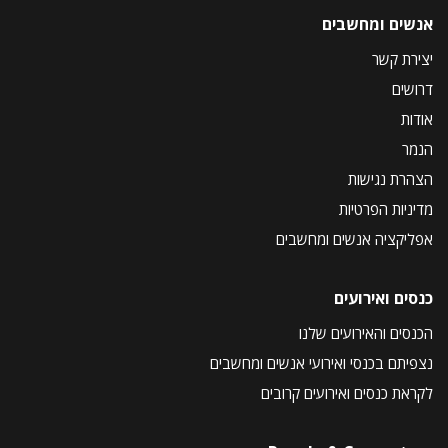
אנשים ומחשבים
יצירת קשר
דרושים
אודות
הנמר
הצהרת נגישות
מדיניות הפרטיות
אפליקציה אנשים ומחשבים
כנסים ואירועים
הכנסים והאירועים שלנו
נצפיתם בכנסי ואירועי אנשים ומחשבים
לקראת כנסים ואירועים קרובים