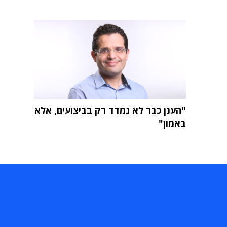
"הענן כבר לא נמדד רק בביצועים, אלא
באמון"