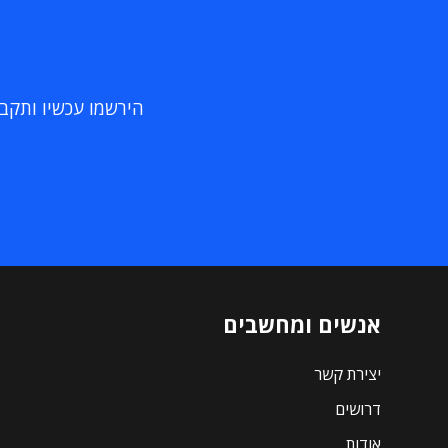
הירשמו עכשיו ותקבלו
אנשים ומחשבים
יצירת קשר
דרושים
אודות