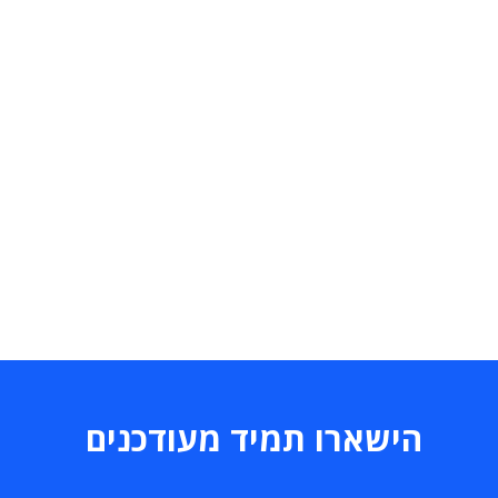
הישארו תמיד מעודכנים