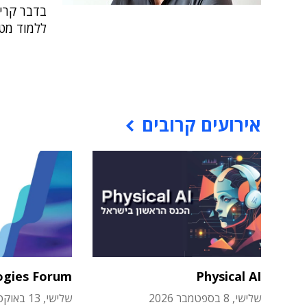
בדבר קריט
ללמוד מטע
אירועים קרובים
ogies Forum
Physical AI
שלישי, 8 בספטמבר 2026
שלישי, 13 באוקטובר 2026