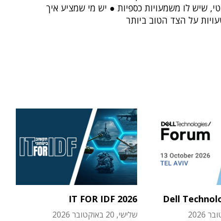
י, שיש לו משמעויות כספיות ● יש מי שמציע איך
ויות על הצד הטוב ביותר
IT FOR IDF 2026
Dell Technol
שלישי, 20 באוקטובר 2026