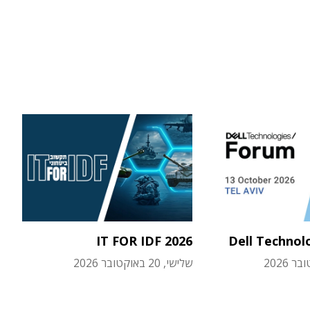
IT FOR IDF 2026
Dell Technol
שלישי, 20 באוקטובר 2026