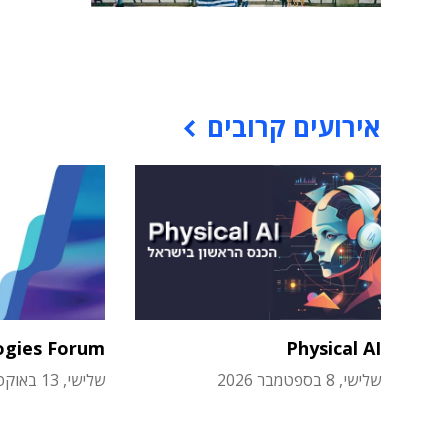
אירועים קרובים
ogies Forum
Physical AI
שלישי, 8 בספטמבר 2026
שלישי, 13 באוקטובר 2026