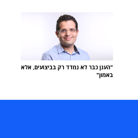
"הענן כבר לא נמדד רק בביצועים, אלא
באמון"