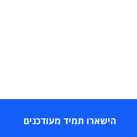
הישארו תמיד מעודכנים