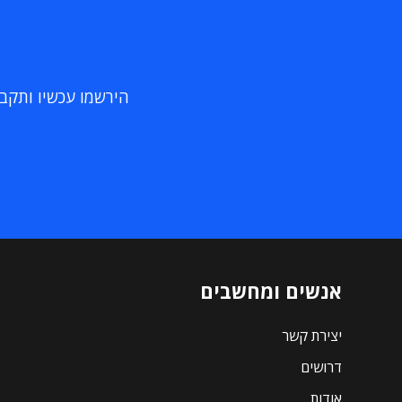
הירשמו עכשיו ותקבלו
אנשים ומחשבים
יצירת קשר
דרושים
אודות