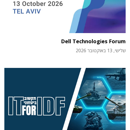
Dell Technologies Forum
שלישי, 13 באוקטובר 2026