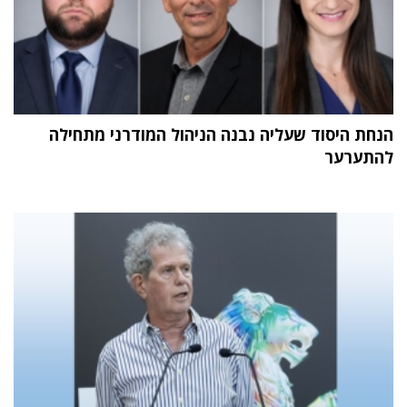
הנחת היסוד שעליה נבנה הניהול המודרני מתחילה
להתערער