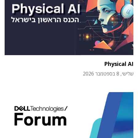
Physical AI
שלישי, 8 בספטמבר 2026