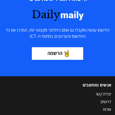
Daily
maily
הירשמו עכשיו ותקבלו גם אתם ניוזלטר מקצועי יומי, המרכז את כל
החדשות והעדכונים בתחומי ה-ICT
הרשמה
אנשים ומחשבים
יצירת קשר
דרושים
אודות