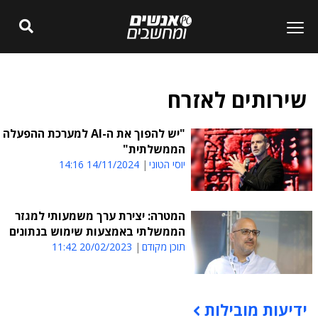
שירותים לאזרח
"יש להפוך את ה-AI למערכת ההפעלה
הממשלתית"
יוסי הטוני
14/11/2024 14:16
המטרה: יצירת ערך משמעותי למגזר
הממשלתי באמצעות שימוש בנתונים
תוכן מקודם
20/02/2023 11:42
ידיעות מובילות
תוכן פרסומי