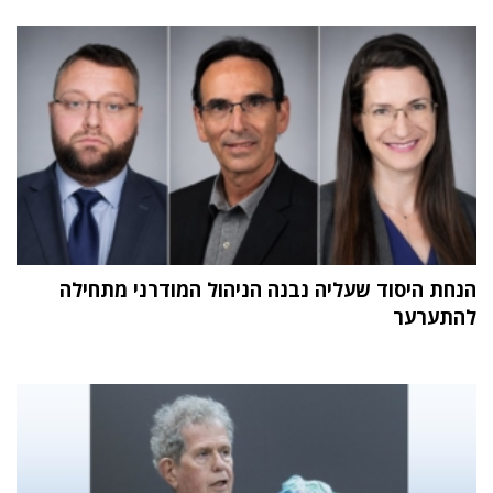
הנחת היסוד שעליה נבנה הניהול המודרני מתחילה
להתערער