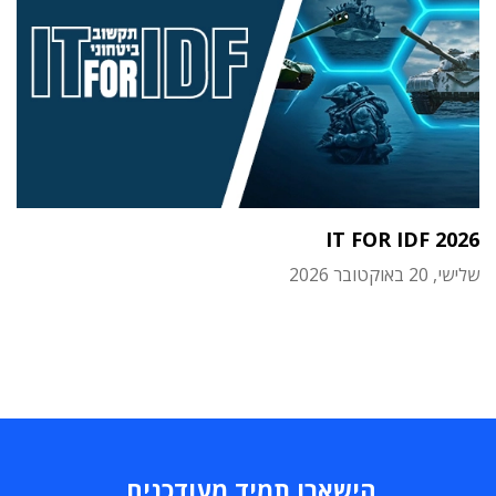
IT FOR IDF 2026
שלישי, 20 באוקטובר 2026
הישארו תמיד מעודכנים