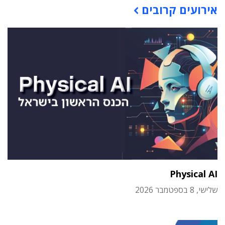
אירועים קרובים
Physical AI
שלישי, 8 בספטמבר 2026