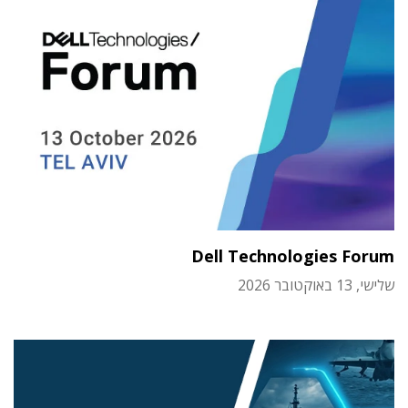
Dell Technologies Forum
שלישי, 13 באוקטובר 2026