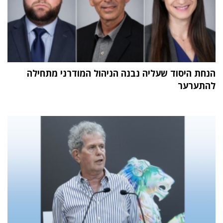
הנחת היסוד שעליה נבנה הניהול המודרני מתחילה
להתערער