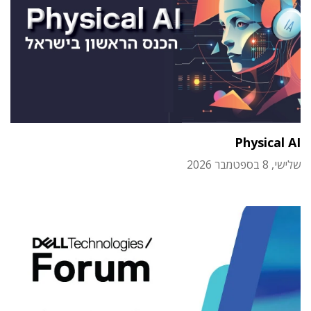
Physical AI
שלישי, 8 בספטמבר 2026