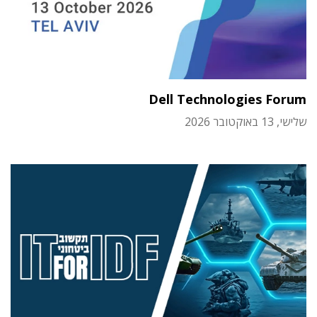
Dell Technologies Forum
שלישי, 13 באוקטובר 2026