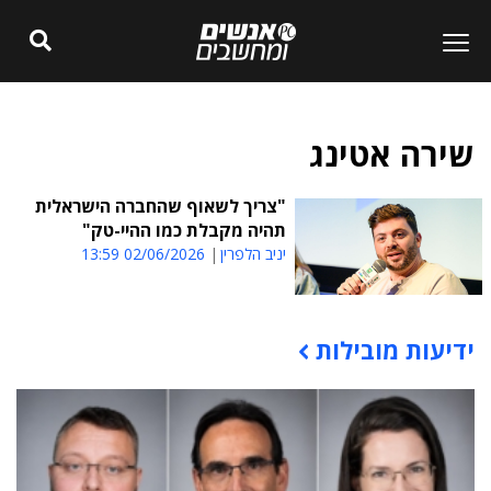
שירה אטינג
"צריך לשאוף שהחברה הישראלית
תהיה מקבלת כמו ההיי-טק"
יניב הלפרין
02/06/2026 13:59
ידיעות מובילות
תוכן פרסומי