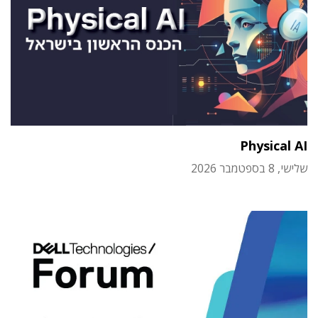
Physical AI
שלישי, 8 בספטמבר 2026