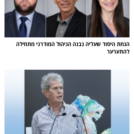
הנחת היסוד שעליה נבנה הניהול המודרני מתחילה
להתערער