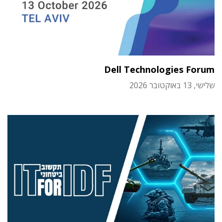
Dell Technologies Forum
שלישי, 13 באוקטובר 2026