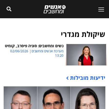
שיקולת מגדרי
נשים ומחשבים: סוניה פיסרב, קומיט
מערכת אנשים ומחשבים
02/06/2026
13:20
ידיעות מובילות
תוכן פרסומי