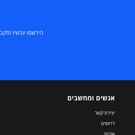
הירשמו עכשיו ותקבלו
אנשים ומחשבים
יצירת קשר
דרושים
אודות