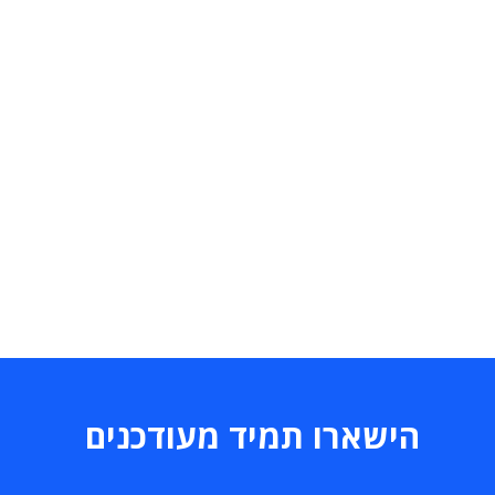
הישארו תמיד מעודכנים