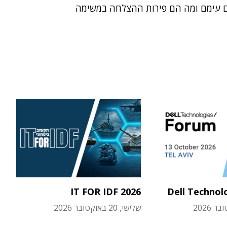
 עימם ומה הם פירות ההצלחה במשימה
IT FOR IDF 2026
Dell Technol
שלישי, 20 באוקטובר 2026