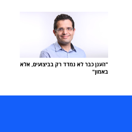
"הענן כבר לא נמדד רק בביצועים, אלא
באמון"