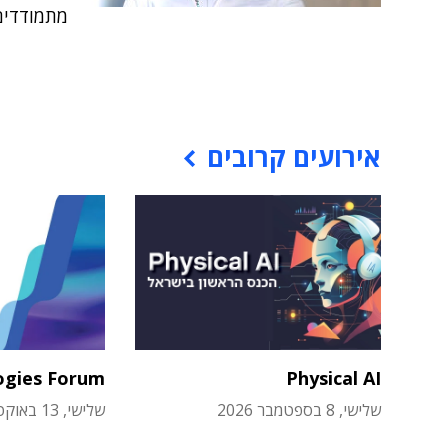
מתמודדים
אירועים קרובים
ogies Forum
Physical AI
שלישי, 8 בספטמבר 2026
שלישי, 13 באוקטובר 2026