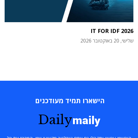
IT FOR IDF 2026
שלישי, 20 באוקטובר 2026
הישארו תמיד מעודכנים
Daily
maily