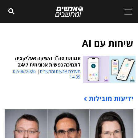
שיחות עם AI
עמותת סה"ר השיקה אפליקציה
לתמיכה נפשית אנונימית 24/7
מערכת אנשים ומחשבים
02/06/2026
14:39
ידיעות מובילות
תוכן פרסומי