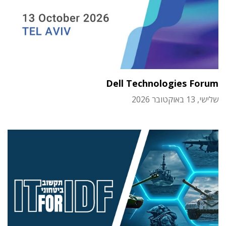
Dell Technologies Forum
שלישי, 13 באוקטובר 2026