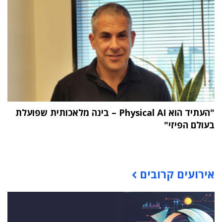
"העתיד הוא Physical AI – בינה מלאכותית שפועלת
בעולם הפיזי"
תוכן פרסומי
אירועים קרובים