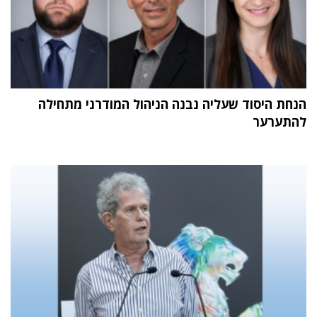
הנחת היסוד שעליה נבנה הניהול המודרני מתחילה
להתערער