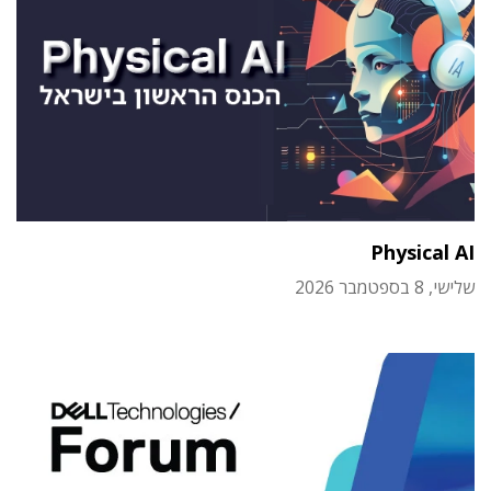
Physical AI
שלישי, 8 בספטמבר 2026