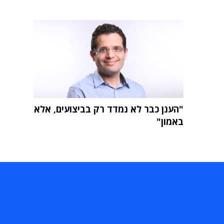
"הענן כבר לא נמדד רק בביצועים, אלא
באמון"