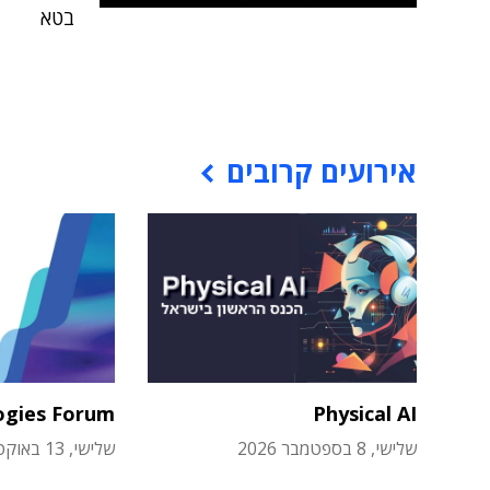
בטא
אירועים קרובים
ogies Forum
Physical AI
שלישי, 8 בספטמבר 2026
שלישי, 13 באוקטובר 2026