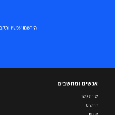
הירשמו עכשיו ותקבלו
אנשים ומחשבים
יצירת קשר
דרושים
אודות