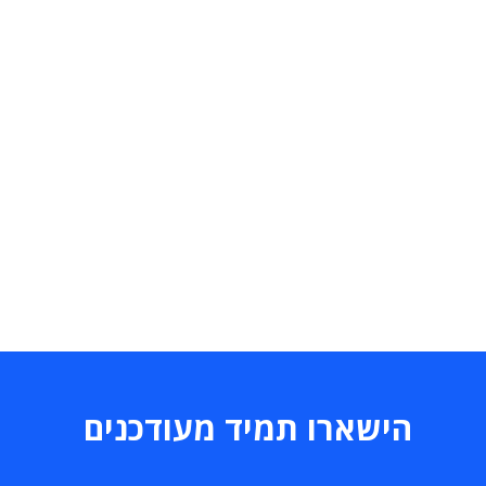
הישארו תמיד מעודכנים