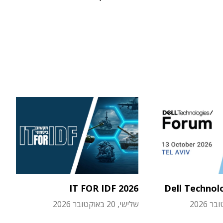
IT FOR IDF 2026
Dell Technol
שלישי, 20 באוקטובר 2026