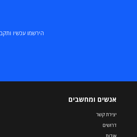
הירשמו עכשיו ותקבלו
אנשים ומחשבים
יצירת קשר
דרושים
אודות