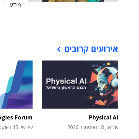
מידע
אירועים קרובים
ogies Forum
Physical AI
שלישי, 8 בספטמבר 2026
שלישי, 13 באוקטובר 2026