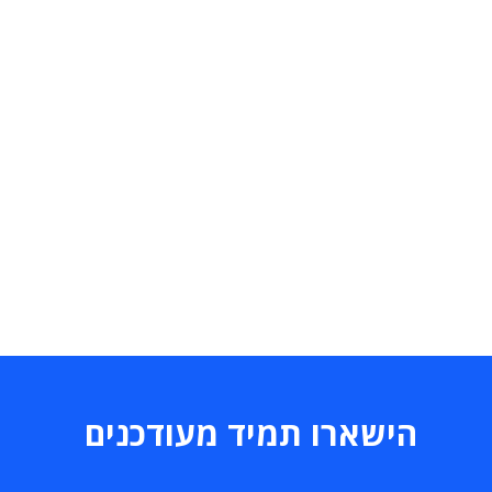
הישארו תמיד מעודכנים