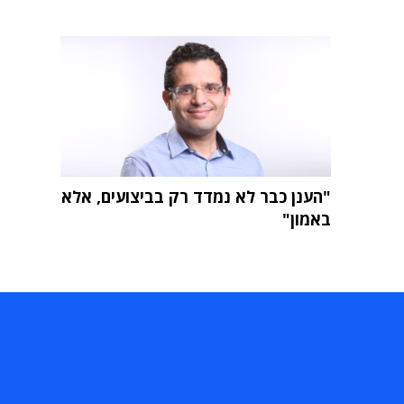
"הענן כבר לא נמדד רק בביצועים, אלא
באמון"