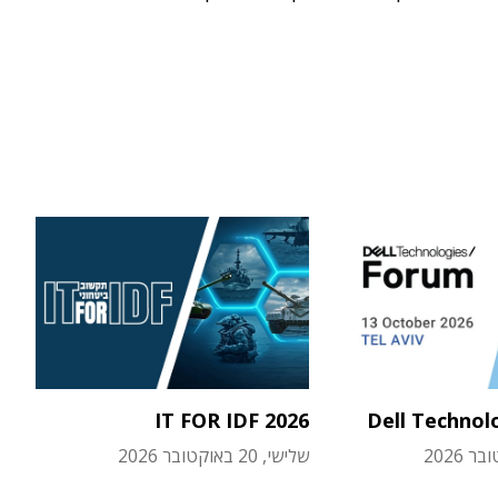
IT FOR IDF 2026
Dell Technol
שלישי, 20 באוקטובר 2026