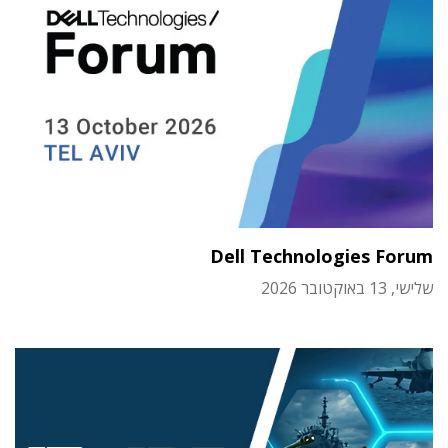
Dell Technologies Forum
שלישי, 13 באוקטובר 2026