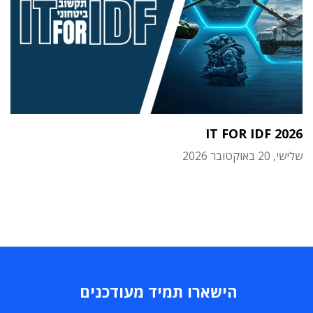
IT FOR IDF 2026
שלישי, 20 באוקטובר 2026
הישארו תמיד מעודכנים