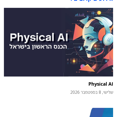
Physical AI
שלישי, 8 בספטמבר 2026