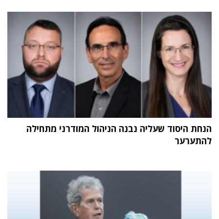
הנחת היסוד שעליה נבנה הניהול המודרני מתחילה
להתערער