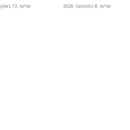
שלישי, 8 בספטמבר 2026
שלישי, 13 באוקטובר 2026