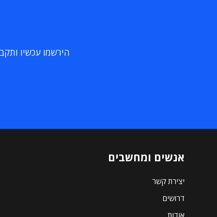
הירשמו עכשיו ותקבלו
אנשים ומחשבים
יצירת קשר
דרושים
אודות