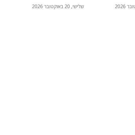
שלישי, 20 באוקטובר 2026