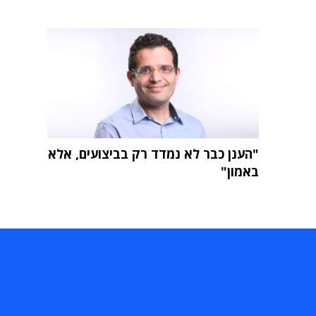
"הענן כבר לא נמדד רק בביצועים, אלא
באמון"