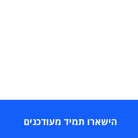
הישארו תמיד מעודכנים