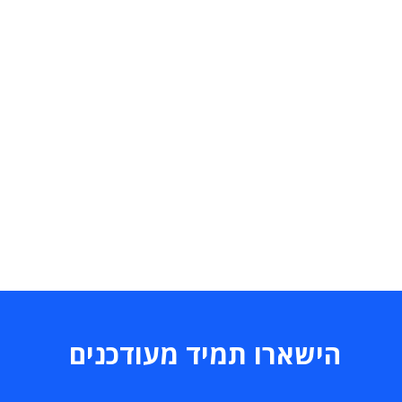
הישארו תמיד מעודכנים