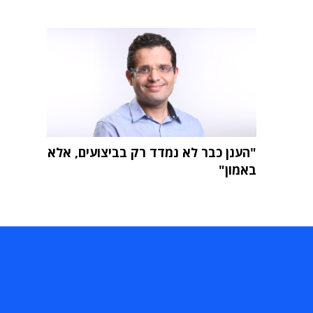
"הענן כבר לא נמדד רק בביצועים, אלא
באמון"