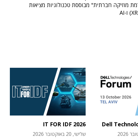
ת מוזיקה חברתית" מבוססת טכנולוגיות מציאות
IT FOR IDF 2026
Dell Technol
שלישי, 20 באוקטובר 2026