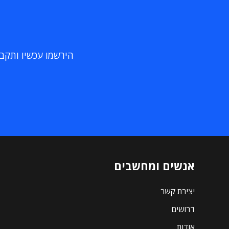
הירשמו עכשיו ותקבלו
אנשים ומחשבים
יצירת קשר
דרושים
אודות