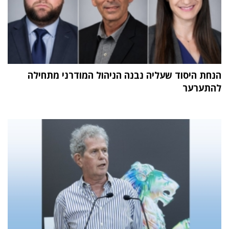
הנחת היסוד שעליה נבנה הניהול המודרני מתחילה
להתערער