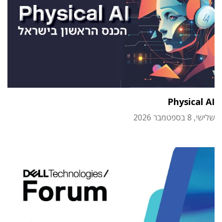
Physical AI
שלישי, 8 בספטמבר 2026