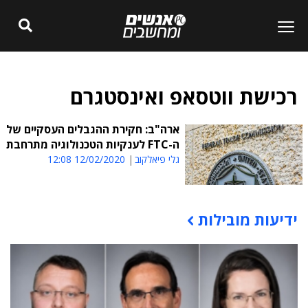
רכישת ווטסאפ ואינסטגרם
ארה"ב: חקירת ההגבלים העסקיים של
ה-FTC לענקיות הטכנולוגיה מתרחבת
גלי פיאלקוב
12/02/2020 12:08
ידיעות מובילות
תוכן פרסומי