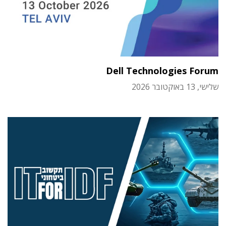
Dell Technologies Forum
שלישי, 13 באוקטובר 2026