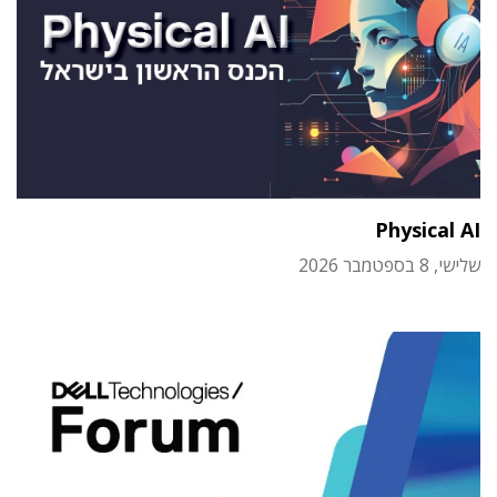
Physical AI
שלישי, 8 בספטמבר 2026