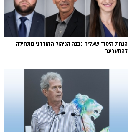
הנחת היסוד שעליה נבנה הניהול המודרני מתחילה
להתערער