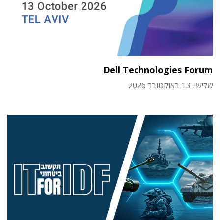
Dell Technologies Forum
שלישי, 13 באוקטובר 2026