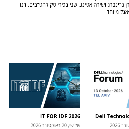
רן גרינברג ושירה אטינג, שני בכירי טק להט"בים, דנו
אנל מיוחד
IT FOR IDF 2026
Dell Technol
שלישי, 20 באוקטובר 2026