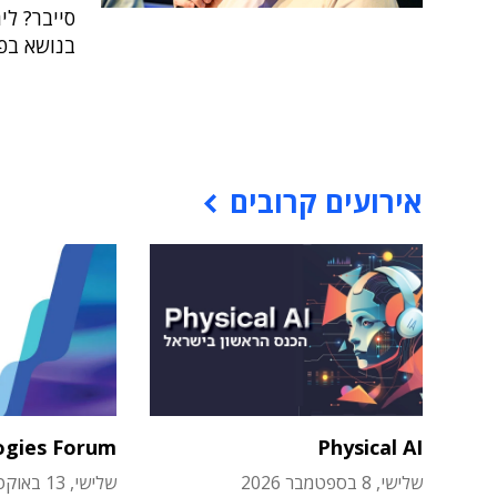
סייבר? לי
בנושא בפ
אירועים קרובים
ogies Forum
Physical AI
שלישי, 8 בספטמבר 2026
שלישי, 13 באוקטובר 2026