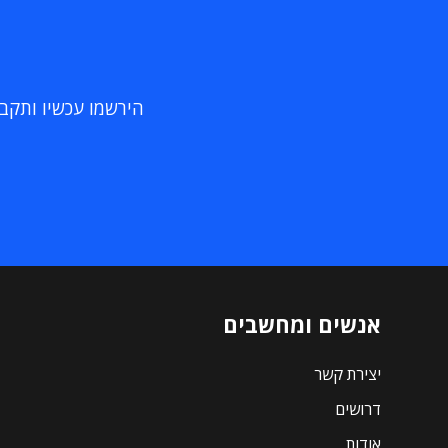
הירשמו עכשיו ותקבלו
אנשים ומחשבים
יצירת קשר
דרושים
אודות