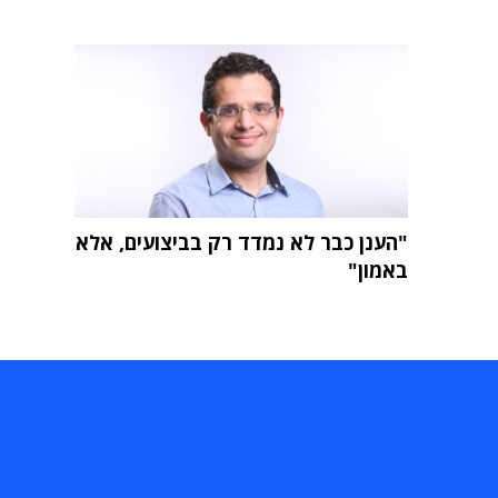
"הענן כבר לא נמדד רק בביצועים, אלא
באמון"