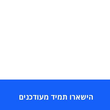
הישארו תמיד מעודכנים