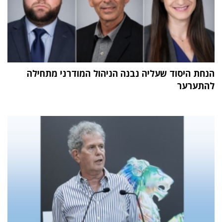
הנחת היסוד שעליה נבנה הניהול המודרני מתחילה
להתערער