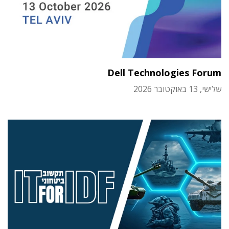
Dell Technologies Forum
שלישי, 13 באוקטובר 2026