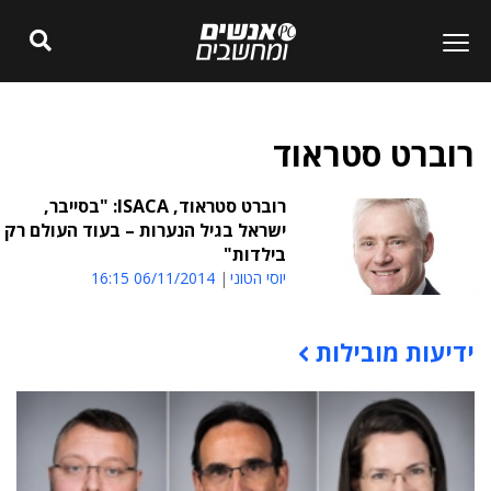
רוברט סטראוד
רוברט סטראוד, ISACA: "בסייבר,
ישראל בגיל הנערות – בעוד העולם רק
בילדות"
יוסי הטוני
06/11/2014 16:15
ידיעות מובילות
תוכן פרסומי