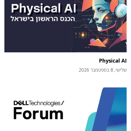
Physical AI
שלישי, 8 בספטמבר 2026