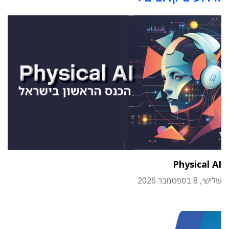
Physical AI
שלישי, 8 בספטמבר 2026