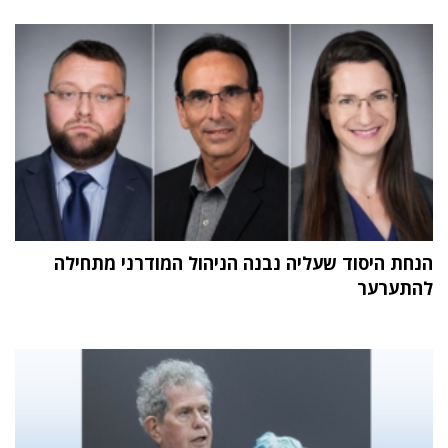
הנחת היסוד שעליה נבנה הניהול המודרני מתחילה
להתערער