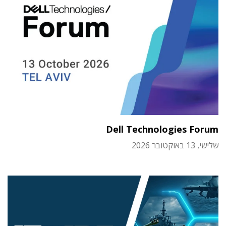
Dell Technologies Forum
שלישי, 13 באוקטובר 2026