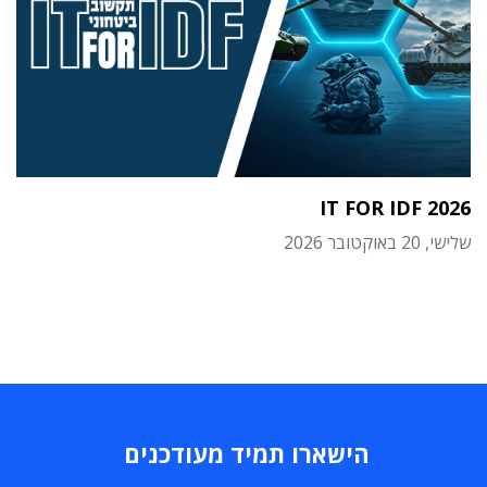
IT FOR IDF 2026
שלישי, 20 באוקטובר 2026
הישארו תמיד מעודכנים