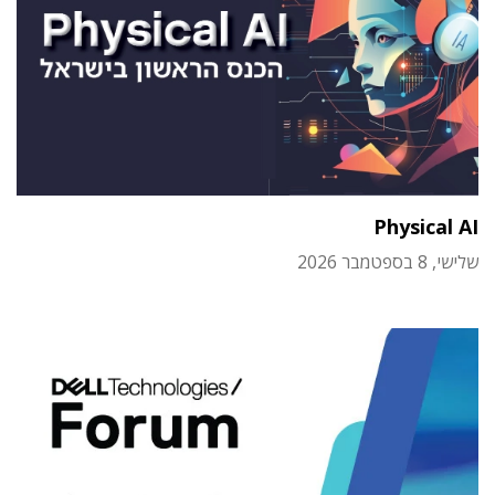
Physical AI
שלישי, 8 בספטמבר 2026