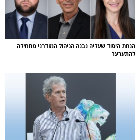
הנחת היסוד שעליה נבנה הניהול המודרני מתחילה
להתערער