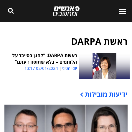
ראשת DARPA
ראשת DARPA: "להגן בסייבר על
הלוחמים – בלא שתוסח דעתם"
יוסי הטוני
02/01/2024 13:17
ידיעות מובילות
תוכן פרסומי