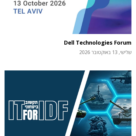
Dell Technologies Forum
שלישי, 13 באוקטובר 2026