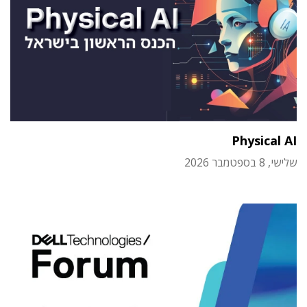
Physical AI
שלישי, 8 בספטמבר 2026