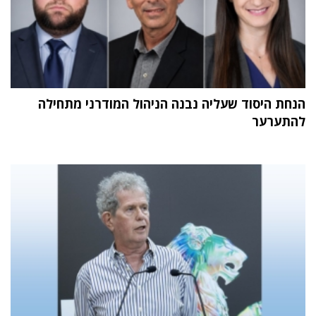
הנחת היסוד שעליה נבנה הניהול המודרני מתחילה
להתערער