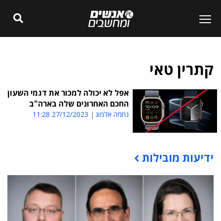
קתרין טאי
אפל לא יכולה למכור את דגמי השעון
החכם האחרונים שלה בארה"ב
נחמה אלמוג
27/12/2023 11:28
ידיעות מובילות
תוכן פרסומי