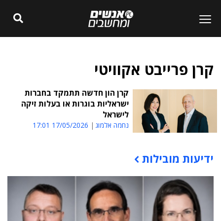
קרן פרייבט אקוויטי
קרן הון חדשה תתמקד בחברות
ישראליות בוגרות או בעלות זיקה
לישראל
נחמה אלמוג
17/05/2026 17:01
ידיעות מובילות
תוכן פרסומי