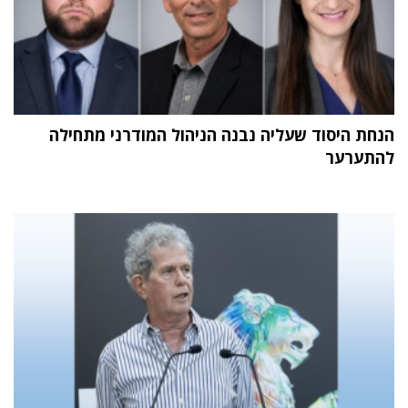
הנחת היסוד שעליה נבנה הניהול המודרני מתחילה
להתערער