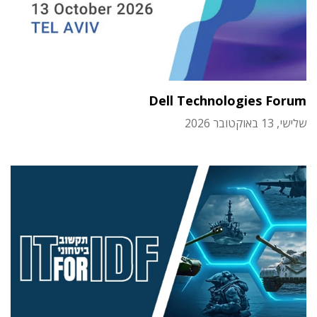
Dell Technologies Forum
שלישי, 13 באוקטובר 2026