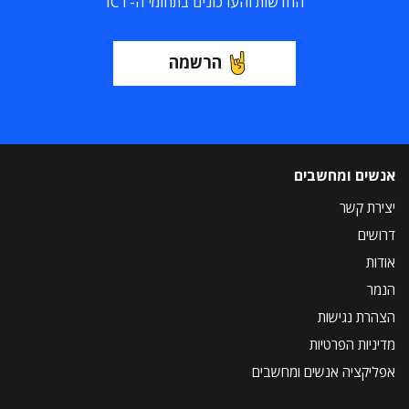
החדשות והעדכונים בתחומי ה-ICT
הרשמה
אנשים ומחשבים
יצירת קשר
דרושים
אודות
הנמר
הצהרת נגישות
מדיניות הפרטיות
אפליקציה אנשים ומחשבים