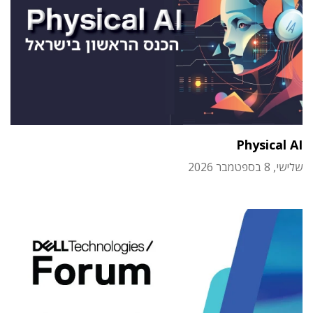
Physical AI
שלישי, 8 בספטמבר 2026