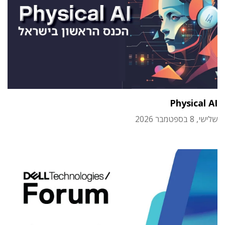
Physical AI
שלישי, 8 בספטמבר 2026