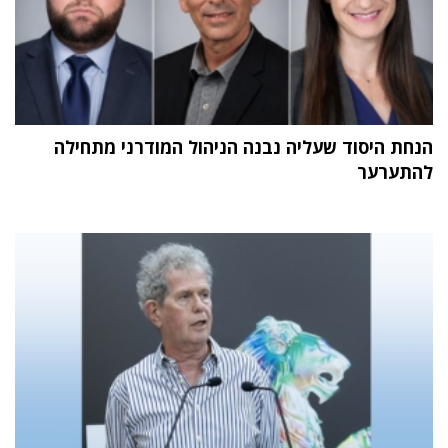
הנחת היסוד שעליה נבנה הניהול המודרני מתחילה
להתערער