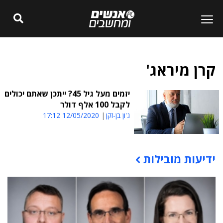
קרן מיראג'
יזמים מעל גיל 45? ייתכן שאתם יכולים
לקבל 100 אלף דולר
ג'ון בן-זקן
12/05/2020 17:12
ידיעות מובילות
תוכן פרסומי