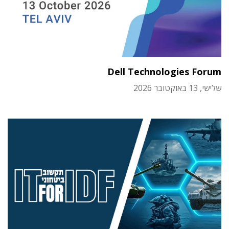
Dell Technologies Forum
שלישי, 13 באוקטובר 2026