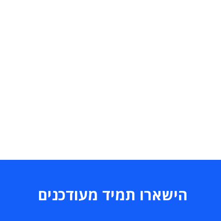
הישארו תמיד מעודכנים