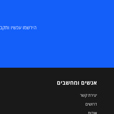
הירשמו עכשיו ותקבלו
אנשים ומחשבים
יצירת קשר
דרושים
אודות