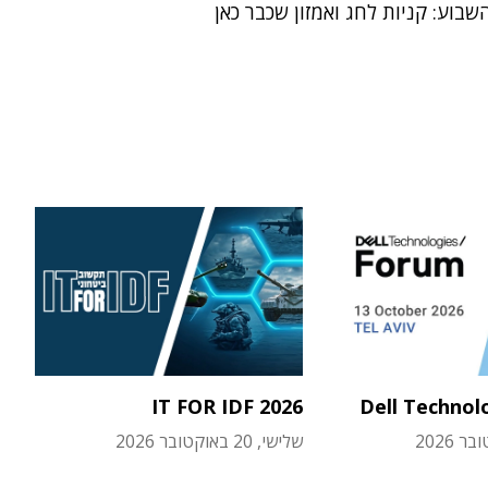
שבוע: קניות לחג ואמזון שכבר כאן
IT FOR IDF 2026
Dell Technol
שלישי, 20 באוקטובר 2026