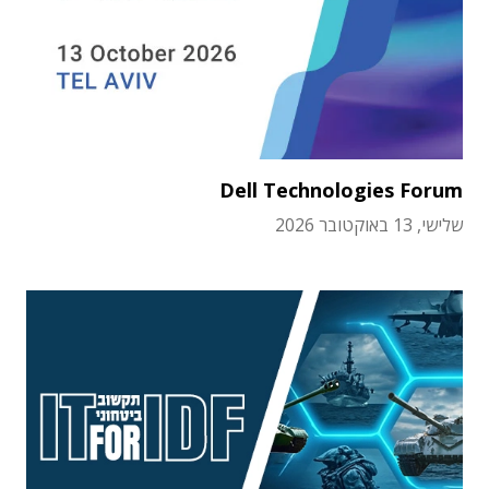
Dell Technologies Forum
שלישי, 13 באוקטובר 2026