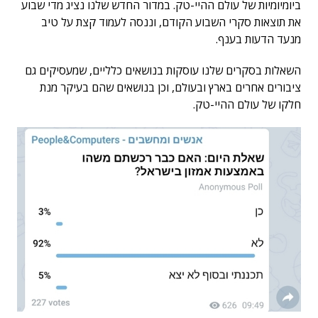
ביומיומיות של עולם ההיי-טק. במדור החדש שלנו נציג מדי שבוע
את תוצאות סקרי השבוע הקודם, וננסה לעמוד קצת על טיב
מנעד הדעות בענף.
השאלות בסקרים שלנו עוסקות בנושאים כלליים, שמעסיקים גם
ציבורים אחרים בארץ ובעולם, וכן בנושאים שהם בעיקר מנת
חלקו של עולם ההיי-טק.