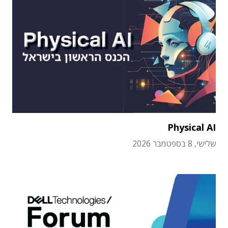
Physical AI
שלישי, 8 בספטמבר 2026