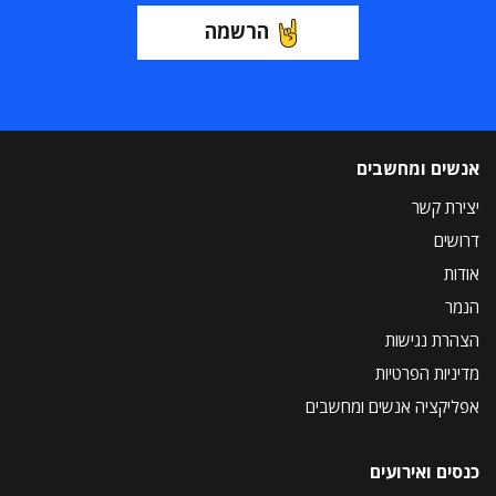
הרשמה
אנשים ומחשבים
יצירת קשר
דרושים
אודות
הנמר
הצהרת נגישות
מדיניות הפרטיות
אפליקציה אנשים ומחשבים
כנסים ואירועים