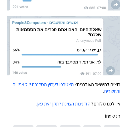
רוצים להישאר מעודכנים?
הצטרפו לערוץ הטלגרם של אנשים
ומחשבים
.
אין לכם טלגרם?
הזדמנות מצוינת לתקן זאת כאן
.
חג שמח!