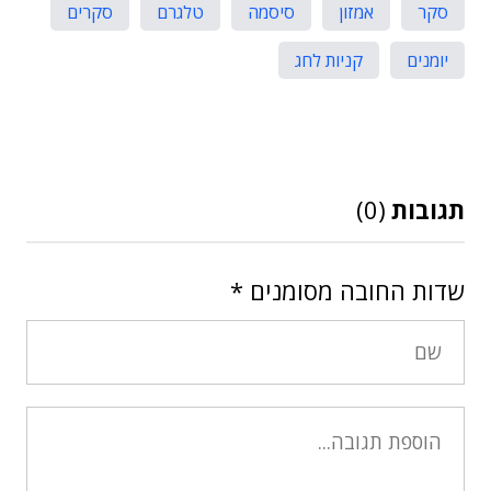
סקר
אמזון
סיסמה
טלגרם
סקרים
יומנים
קניות לחג
תגובות
(0)
שדות החובה מסומנים
*