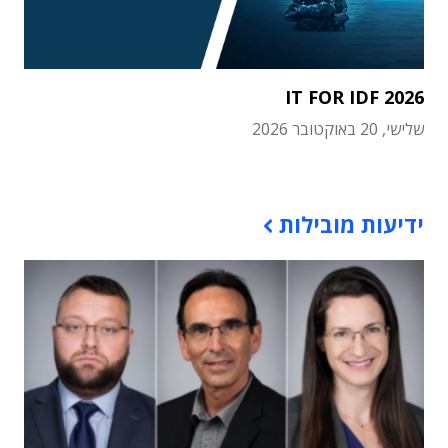
IT FOR IDF 2026
שלישי, 20 באוקטובר 2026
תוכן פרסומי
ידיעות מובילות