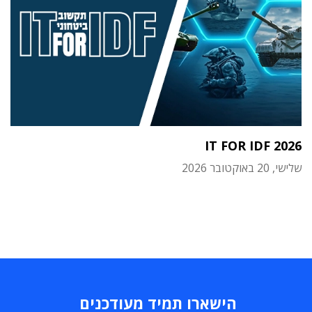
IT FOR IDF 2026
שלישי, 20 באוקטובר 2026
הישארו תמיד מעודכנים