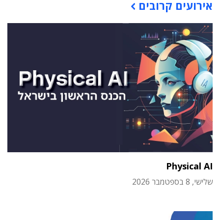
אירועים קרובים
Physical AI
שלישי, 8 בספטמבר 2026