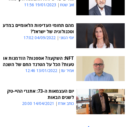
זאב שטח
19/01/2023 11:56
מהם תחומי העדיפות הלאומיים במדע
וטכנולוגיה של ישראל?
יוסי הטוני
04/09/2022 17:02
NFT: השקעה? אספנות? הזדמנות או
טעות? הכל על הטרנד החם של השנה
אמיר עוז
13/01/2022 12:46
יום העצמאות ה-73: אתגרי ההיי-טק
לשנים הבאות
כותב אורח
14/04/2021 20:00