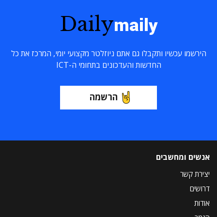
Daily
maily
הירשמו עכשיו ותקבלו גם אתם ניוזלטר מקצועי יומי, המרכז את כל
החדשות והעדכונים בתחומי ה-ICT
הרשמה
אנשים ומחשבים
יצירת קשר
דרושים
אודות