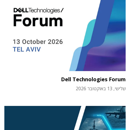
Dell Technologies Forum
שלישי, 13 באוקטובר 2026