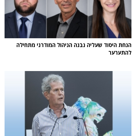
הנחת היסוד שעליה נבנה הניהול המודרני מתחילה
להתערער