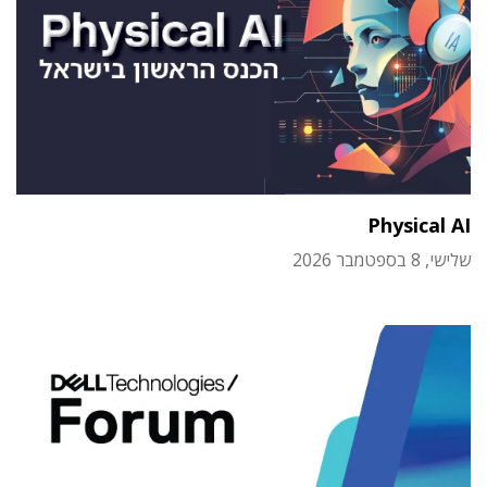
Physical AI
שלישי, 8 בספטמבר 2026