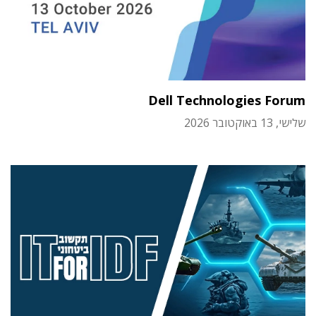
Dell Technologies Forum
שלישי, 13 באוקטובר 2026