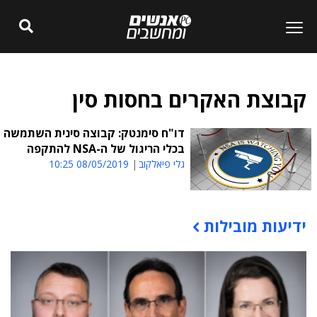
קבוצת האקרים בחסות סין
דו"ח סימנטק: קבוצה סינית השתמשה
בכלי הריגול של ה-NSA להתקפה
גלי פיאלקוב
08/05/2019 10:25
ידיעות מובילות
תוכן פרסומי