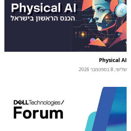
Physical AI
שלישי, 8 בספטמבר 2026