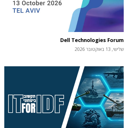
Dell Technologies Forum
שלישי, 13 באוקטובר 2026