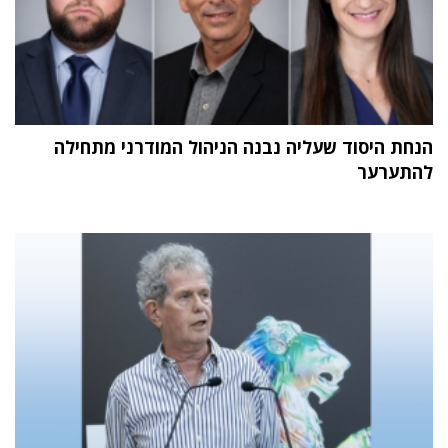
הנחת היסוד שעליה נבנה הניהול המודרני מתחילה
להתערער