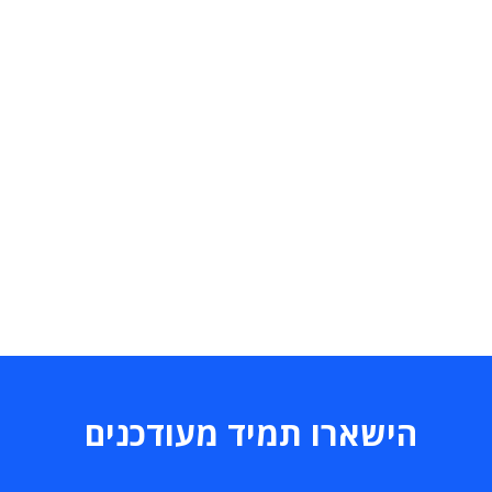
הישארו תמיד מעודכנים