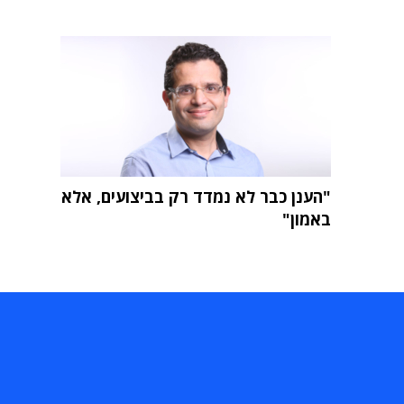
"הענן כבר לא נמדד רק בביצועים, אלא
באמון"