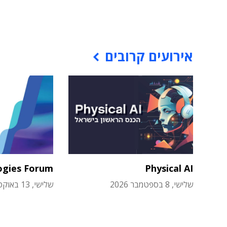
אירועים קרובים
ogies Forum
Physical AI
שלישי, 8 בספטמבר 2026
שלישי, 13 באוקטובר 2026