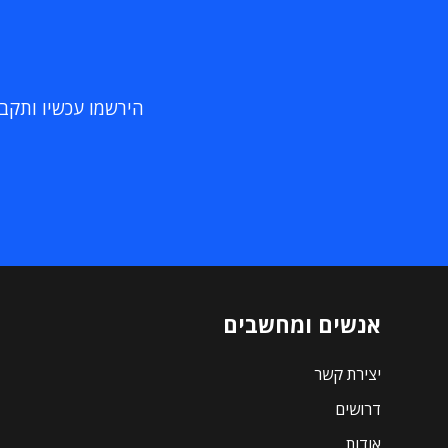
הירשמו עכשיו ותקבלו
אנשים ומחשבים
יצירת קשר
דרושים
אודות