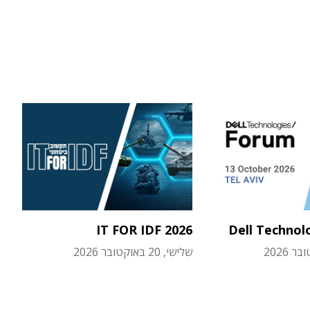
IT FOR IDF 2026
Dell Technol
שלישי, 20 באוקטובר 2026