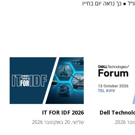
"ל ● כך נראה יום בחייו
IT FOR IDF 2026
Dell Technol
שלישי, 20 באוקטובר 2026