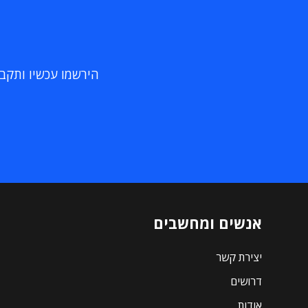
הירשמו עכשיו ותקבלו
אנשים ומחשבים
יצירת קשר
דרושים
אודות