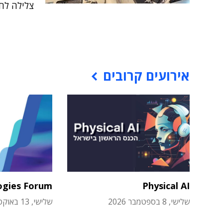
צלילה לחו
אירועים קרובים
ogies Forum
Physical AI
שלישי, 8 בספטמבר 2026
שלישי, 13 באוקטובר 2026