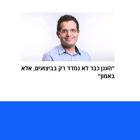
"הענן כבר לא נמדד רק בביצועים, אלא
באמון"