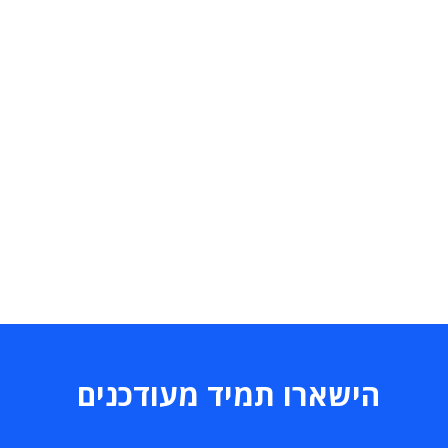
הישארו תמיד מעודכנים