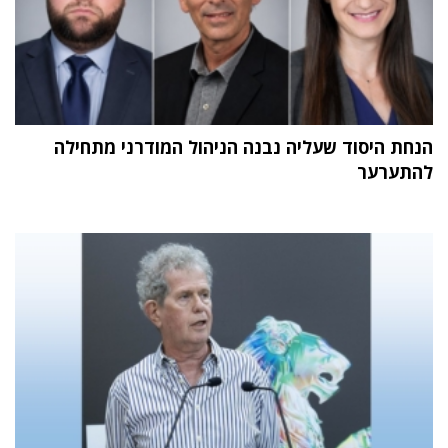
הנחת היסוד שעליה נבנה הניהול המודרני מתחילה
להתערער