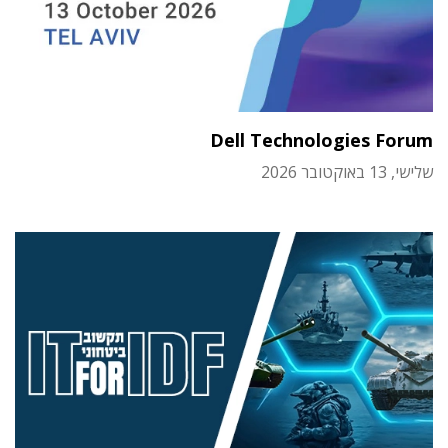
Dell Technologies Forum
שלישי, 13 באוקטובר 2026