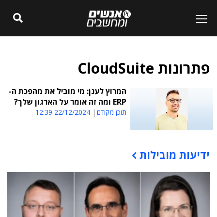
פתרונות CloudSuite
המרוץ לענן: מי מוביל את מהפכת ה-
ERP ומה זה אומר על הארגון שלך?
תוכן מקודם
22/12/2024 12:39
ידיעות מובילות
תוכן פרסומי