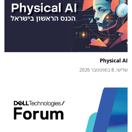
Physical AI
שלישי, 8 בספטמבר 2026