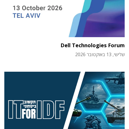
Dell Technologies Forum
שלישי, 13 באוקטובר 2026