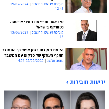
מערכת אנשים ומחשבים
29/07/2024
12:43
סי דאטה תפיץ את מוצרי אריסטה
נטוורקס בישראל
מערכת אנשים ומחשבים
13/06/2021
11:18
הקמת מוקדים בזמן אפס: כך התמודד
האגף העסקי של סלקום עם המשבר
נחמה אלמוג
25/05/2020 14:51
ידיעות מובילות
תוכן פרסומי