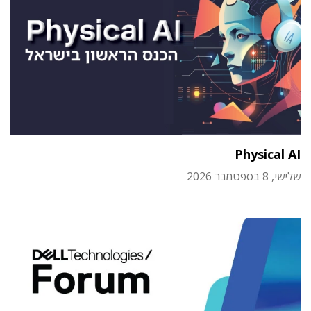
Physical AI
שלישי, 8 בספטמבר 2026