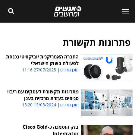
פתרונות תקשורת
החברה האמריקנית יוביקוויטי נכנסת
לפעולה בשוק הישראלי
תוכן מקודם
27/07/2025 11:16
פתרונות תקשורת לעסקים עם ריבוי
סניפים בעזרת מרכזיה בענן
תוכן מקודם
13/08/2024 13:20
בזק הוסמכה כ-Cisco Gold
Integrator