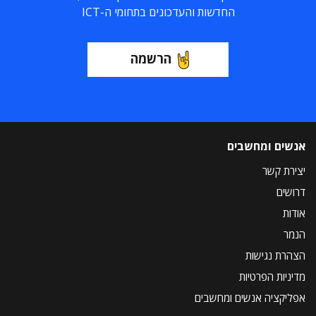
החדשות והעדכונים בתחומי ה-ICT
הרשמה
אנשים ומחשבים
יצירת קשר
דרושים
אודות
הנמר
הצהרת נגישות
מדיניות הפרטיות
אפליקציה אנשים ומחשבים