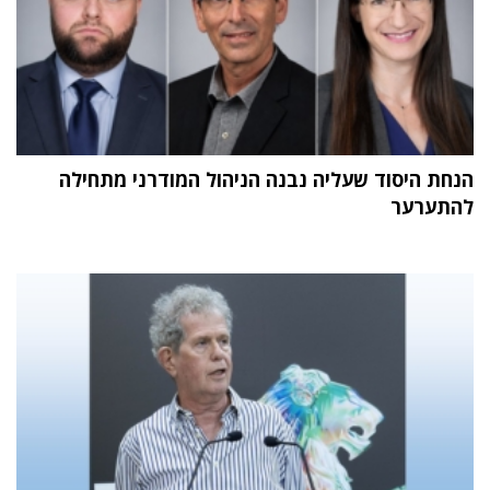
הנחת היסוד שעליה נבנה הניהול המודרני מתחילה
להתערער