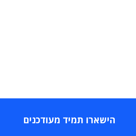
הישארו תמיד מעודכנים