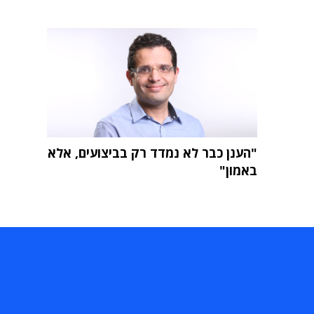
"הענן כבר לא נמדד רק בביצועים, אלא
באמון"