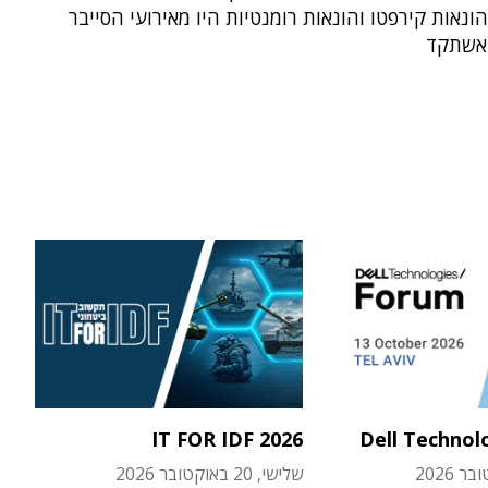
הונאות קירפטו והונאות רומנטיות היו מאירועי הסייבר
אשתקד
IT FOR IDF 2026
Dell Technol
שלישי, 20 באוקטובר 2026