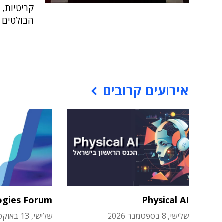
קריטיות, 
הבולטים 
אירועים קרובים
ogies Forum
Physical AI
שלישי, 8 בספטמבר 2026
שלישי, 13 באוקטובר 2026