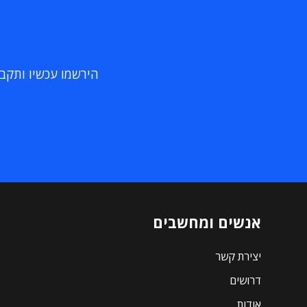
הירשמו עכשיו ותקבלו
אנשים ומחשבים
יצירת קשר
דרושים
אודות