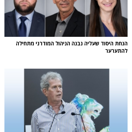
הנחת היסוד שעליה נבנה הניהול המודרני מתחילה
להתערער