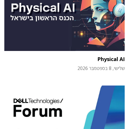
Physical AI
שלישי, 8 בספטמבר 2026