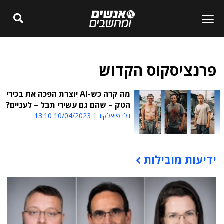
פרנציסקוס הקדוש
מה קרה כש-AI יוצרת הפכה את בכירי
הטק – שהם גם עשירי תבל – לעניים?
גלי פיאלקוב
10/04/2023 13:10
ידיעות מובילות
תוכן פרסומי