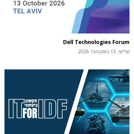
Dell Technologies Forum
שלישי, 13 באוקטובר 2026