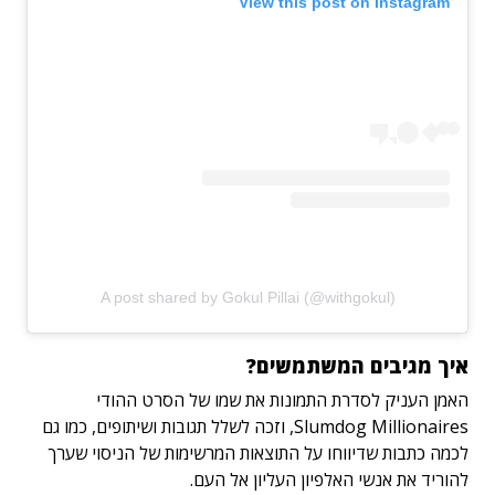
View this post on Instagram
A post shared by Gokul Pillai (@withgokul)
איך מגיבים המשתמשים?
האמן העניק לסדרת התמונות את שמו של הסרט ההודי
Slumdog Millionaires, וזכה לשלל תגובות ושיתופים, כמו גם
לכמה כתבות שדיווחו על התוצאות המרשימות של הניסוי שערך
להוריד את אנשי האלפיון העליון אל העם.