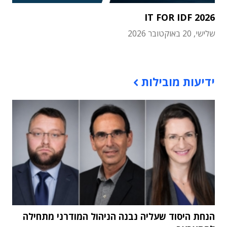
IT FOR IDF 2026
שלישי, 20 באוקטובר 2026
תוכן פרסומי
ידיעות מובילות
הנחת היסוד שעליה נבנה הניהול המודרני מתחילה