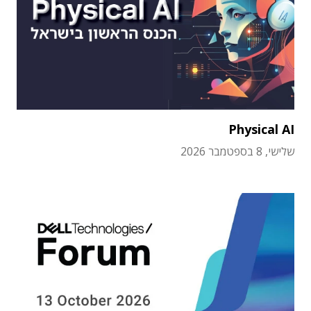
Physical AI
שלישי, 8 בספטמבר 2026