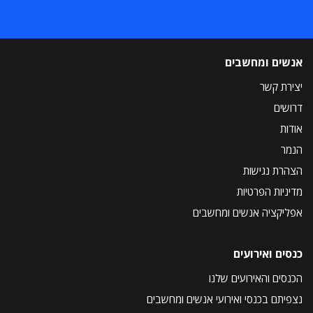
אנשים ומחשבים
יצירת קשר
דרושים
אודות
הנמר
הצהרת נגישות
מדיניות הפרטיות
אפליקציה אנשים ומחשבים
כנסים ואירועים
הכנסים והאירועים שלנו
נצפיתם בכנסי ואירועי אנשים ומחשבים