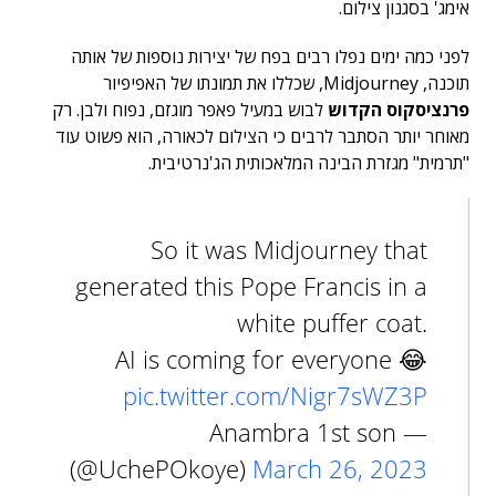
אימג' בסגנון צילום.
לפני כמה ימים נפלו רבים בפח של יצירות נוספות של אותה
תוכנה, Midjourney, שכללו את תמונתו של האפיפיור
פרנציסקוס הקדוש
לבוש במעיל פאפר מוגזם, נפוח ולבן. רק
מאוחר יותר הסתבר לרבים כי הצילום לכאורה, הוא פשוט עוד
"תרמית" מגזרת הבינה המלאכותית הג'נרטיבית.
So it was Midjourney that
generated this Pope Francis in a
white puffer coat.
AI is coming for everyone 😂
pic.twitter.com/Nigr7sWZ3P
— Anambra 1st son
(@UchePOkoye)
March 26, 2023