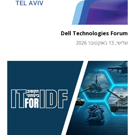
Dell Technologies Forum
שלישי, 13 באוקטובר 2026