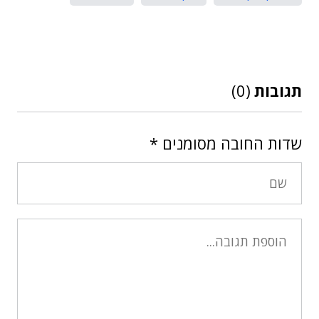
תגובות
(0)
שדות החובה מסומנים
*