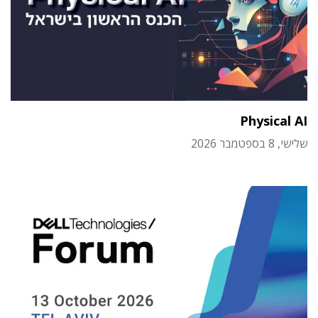
Physical AI
שלישי, 8 בספטמבר 2026