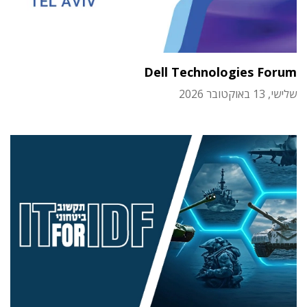
Dell Technologies Forum
שלישי, 13 באוקטובר 2026