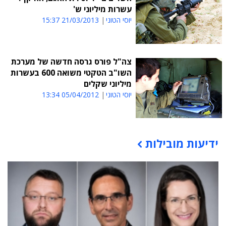
עשרות מיליוני ש'
יוסי הטוני
21/03/2013 15:37
צה"ל פורס גרסה חדשה של מערכת
השו"ב הטקטי משואה 600 בעשרות
מיליוני שקלים
יוסי הטוני
05/04/2012 13:34
ידיעות מובילות
תוכן פרסומי