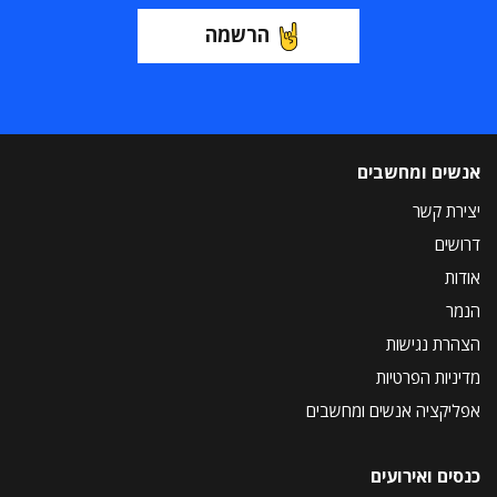
הרשמה
אנשים ומחשבים
יצירת קשר
דרושים
אודות
הנמר
הצהרת נגישות
מדיניות הפרטיות
אפליקציה אנשים ומחשבים
כנסים ואירועים