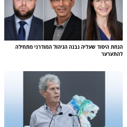
הנחת היסוד שעליה נבנה הניהול המודרני מתחילה
להתערער