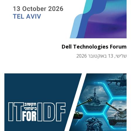
Dell Technologies Forum
שלישי, 13 באוקטובר 2026