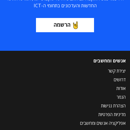
החדשות והעדכונים בתחומי ה-ICT
הרשמה
אנשים ומחשבים
יצירת קשר
דרושים
אודות
הנמר
הצהרת נגישות
מדיניות הפרטיות
אפליקציה אנשים ומחשבים