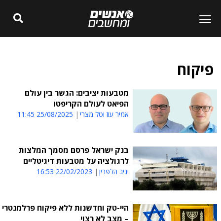
פיקוח
מטבעות יציבים: הגשר בין עולם
הפיאט לעולם הקריפטו
אמיר עוז וטל מצרי
25/08/2025 11:45
בנק ישראל פרסם מסמך המלצות
לרגולציה על מטבעות דיגיטליים
יניב הלפרין
22/02/2023 16:53
היי-טק וחדשנות ללא פיקוח פרלמנטרי
– מצב לא רצוי