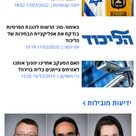
יהודה קונפורטס
17/03/2022 18:02
באיחור-מה: הרשות להגנת הפרטיות
בודקת את אפליקציית הבחירות של
הליכוד
יוסי הטוני
11/02/2020 10:19
האם המעקב אחרינו יהפוך אותנו
לאזרחים צייתנים בלית ברירה?
גלי פיאלקוב
10/12/2019 15:25
ידיעות מובילות
תוכן פרסומי