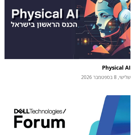
Physical AI
שלישי, 8 בספטמבר 2026