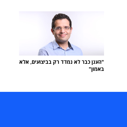
"הענן כבר לא נמדד רק בביצועים, אלא
באמון"