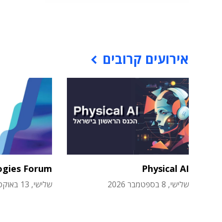
אירועים קרובים
ogies Forum
Physical AI
שלישי, 8 בספטמבר 2026
שלישי, 13 באוקטובר 2026