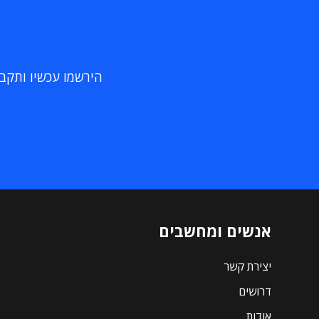
הירשמו עכשיו ותקבלו
אנשים ומחשבים
יצירת קשר
דרושים
אודות