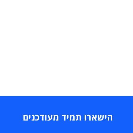
הישארו תמיד מעודכנים