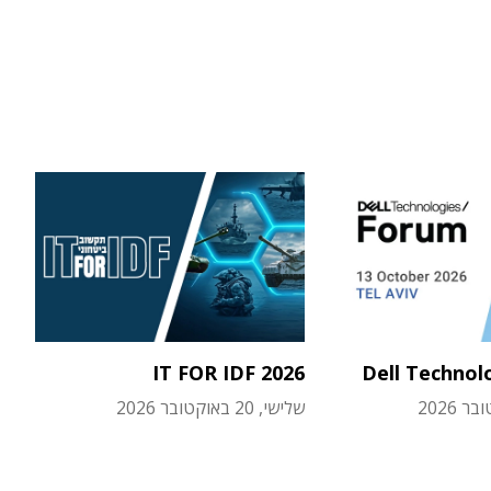
IT FOR IDF 2026
Dell Technol
שלישי, 20 באוקטובר 2026