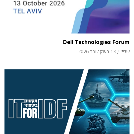
Dell Technologies Forum
שלישי, 13 באוקטובר 2026