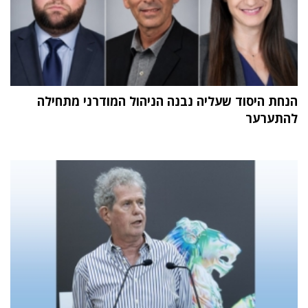
הנחת היסוד שעליה נבנה הניהול המודרני מתחילה
להתערער