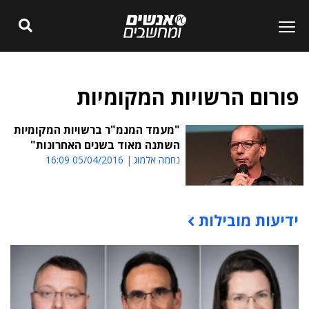
פורום הרשויות המקומיות
"מעמד המנמ"ר ברשויות המקומיות
השתנה מאוד בשנים האחרונות"
נחמה אלמוג
05/04/2016 16:09
ידיעות מובילות
תוכן פרסומי