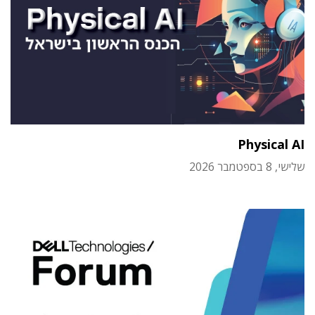
Physical AI
שלישי, 8 בספטמבר 2026