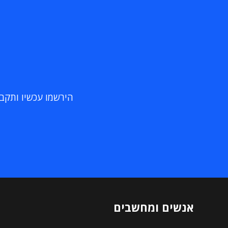
הירשמו עכשיו ותקבלו
אנשים ומחשבים