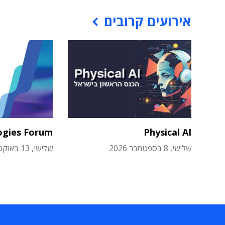
אירועים קרובים
ogies Forum
Physical AI
שלישי, 8 בספטמבר 2026
שלישי, 13 באוקטובר 2026