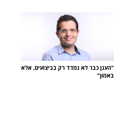
"הענן כבר לא נמדד רק בביצועים, אלא
באמון"