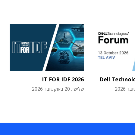
IT FOR IDF 2026
Dell Technol
שלישי, 20 באוקטובר 2026