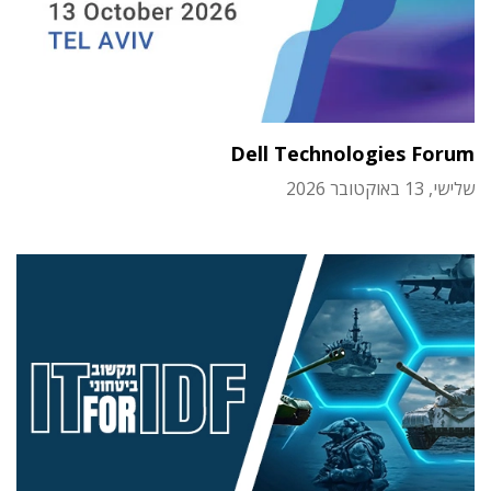
Dell Technologies Forum
שלישי, 13 באוקטובר 2026