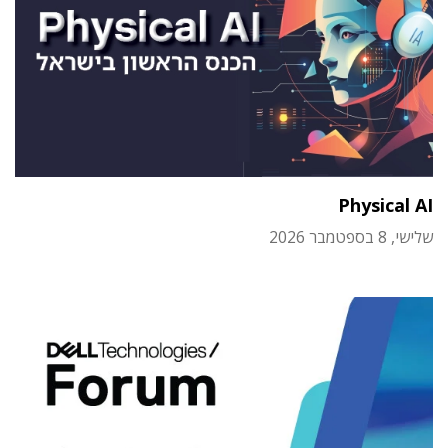
Physical AI
שלישי, 8 בספטמבר 2026