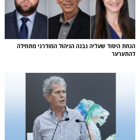
הנחת היסוד שעליה נבנה הניהול המודרני מתחילה
להתערער