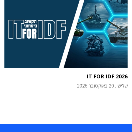
IT FOR IDF 2026
שלישי, 20 באוקטובר 2026