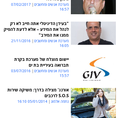
מערכת אנשים ומחשבים
07/02/2017
16:57
"בעידן הדיגיטלי אתה חייב לא רק
לנהל את המידע – אלא לדעת להפיק
ממנו את המירב"
מערכת אנשים ומחשבים
21/11/2016
16:05
יישום מוצלח של מערכת בקרת
תברואה בעיריית בת ים
מערכת אנשים ומחשבים
03/07/2016
15:57
אורנג' מצילה בדרך: משיקה שירות
S.O.S לרכבים
נחמה אלמוג
05/01/2014 16:10