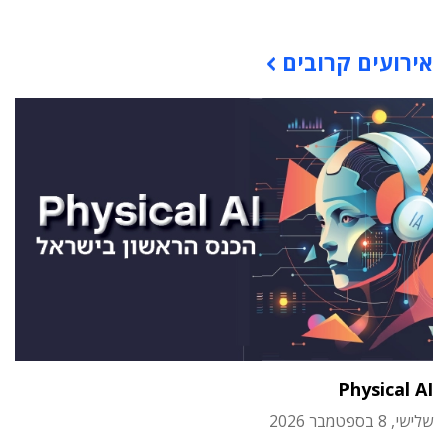
תוכן פרסומי
אירועים קרובים
Physical AI
שלישי, 8 בספטמבר 2026