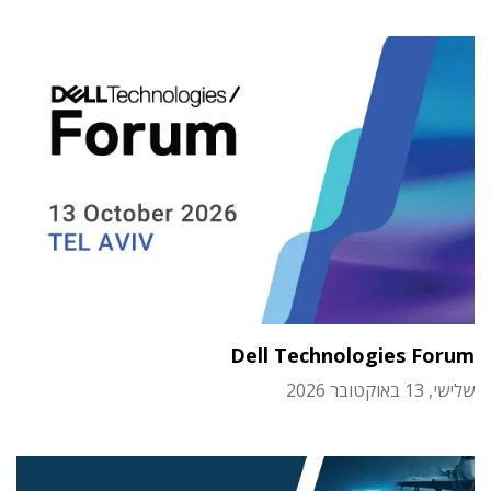
Dell Technologies Forum
שלישי, 13 באוקטובר 2026