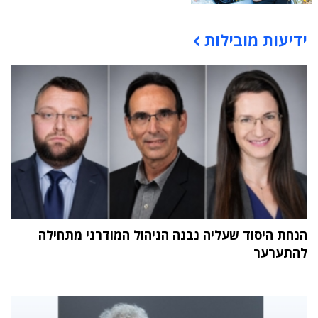
ידיעות מובילות
תוכן פרסומי
הנחת היסוד שעליה נבנה הניהול המודרני מתחילה
להתערער