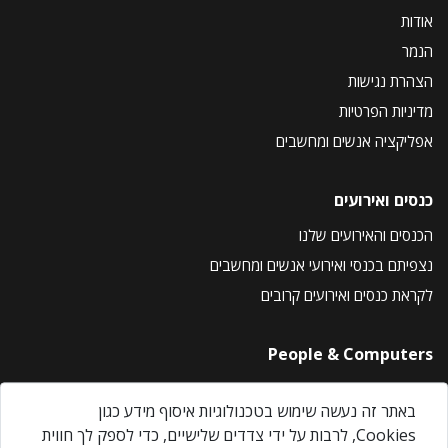
אודות
הנמר
הצהרת נגישות
מדיניות הפרטיות
אפליקציה אנשים ומחשבים
כנסים ואירועים
הכנסים והאירועים שלנו
נצפיתם בכנסי ואירועי אנשים ומחשבים
לקראת כנסים ואירועים קרובים
People & Computers
About Us
באתר זה נעשה שימוש בטכנולוגיות איסוף מידע כגון
Privacy Policy
Cookies, לרבות על ידי צדדים שלישיים, כדי לספק לך חווית