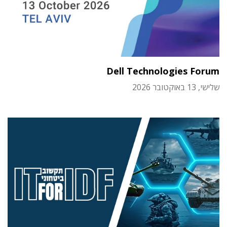
Dell Technologies Forum
שלישי, 13 באוקטובר 2026