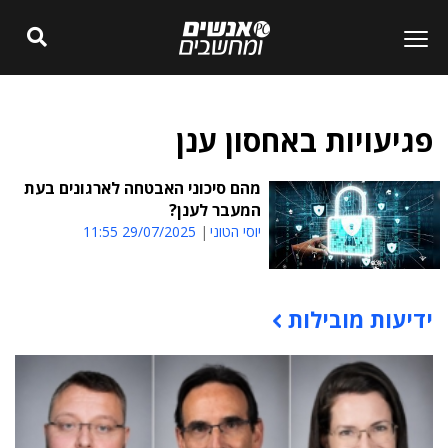
פגיעויות באחסון ענן
מהם סיכוני האבטחה לארגונים בעת
המעבר לענן?
יוסי הטוני
29/07/2025 11:55
ידיעות מובילות
תוכן פרסומי