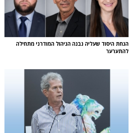
הנחת היסוד שעליה נבנה הניהול המודרני מתחילה
להתערער