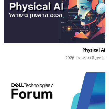
Physical AI
שלישי, 8 בספטמבר 2026